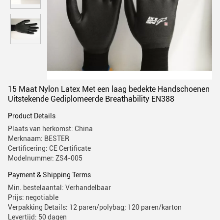
15 Maat Nylon Latex Met een laag bedekte Handschoenen
Uitstekende Gediplomeerde Breathability EN388
Product Details
Plaats van herkomst: China
Merknaam: BESTER
Certificering: CE Certificate
Modelnummer: ZS4-005
Payment & Shipping Terms
Min. bestelaantal: Verhandelbaar
Prijs: negotiable
Verpakking Details: 12 paren/polybag; 120 paren/karton
Levertijd: 50 dagen