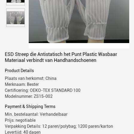
ESD Streep die Antistatisch het Punt Plastic Wasbaar
Materiaal verbindt van Handhandschoenen
Product Details
Plaats van herkomst: China
Merknaam: Bester
Certificering: OEKO-TEX STANDARD 100
Modelnummer: ZS15-002
Payment & Shipping Terms
Min. bestelaantal: Verhandelbaar
Prijs: negotiable
Verpakking Details: 12 paren/polybag; 1200 paren/karton
Levertijd: 40 dagen