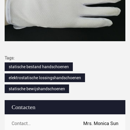
Tags:
statische bestand handschoenen
elektrostatische lossingshandschoenen
statische bewijshandschoenen
Contacten
Contacten:
Mrs. Monica Sun