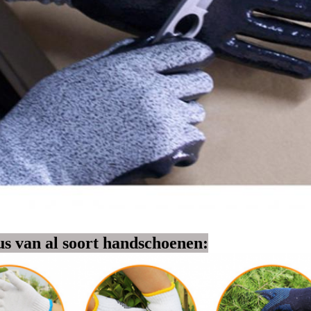
us van al soort handschoenen: