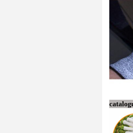
catalog