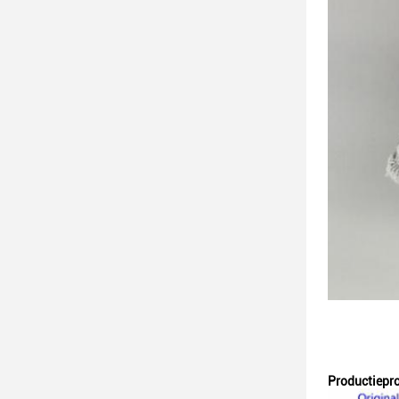
Productiepr