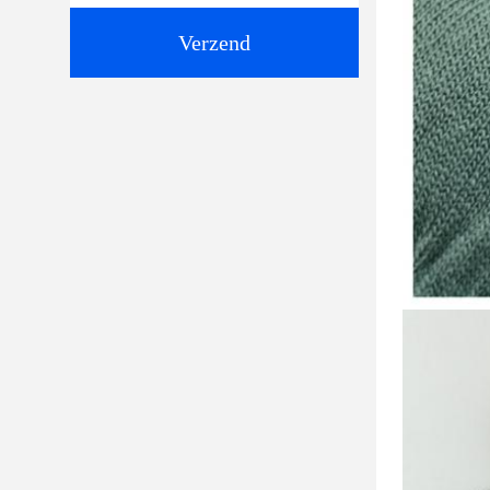
Verzend