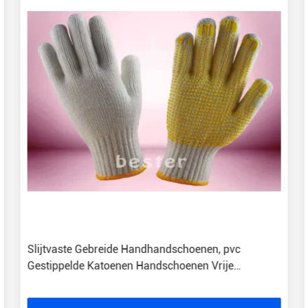
Slijtvaste Gebreide Handhandschoenen, pvc
Gestippelde Katoenen Handschoenen Vrije
Steekproeven