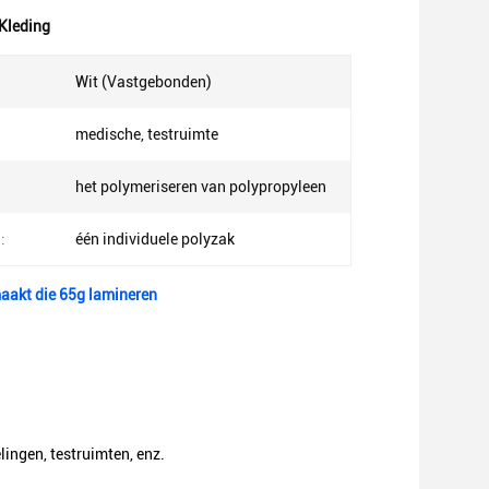
Kleding
Wit (Vastgebonden)
medische, testruimte
het polymeriseren van polypropyleen
:
één individuele polyzak
aakt die 65g lamineren
lingen, testruimten, enz.