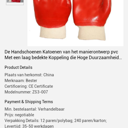
De Handschoenen Katoenen van het manierontwerp pvc
Met een laag bedekte Koppeling die Hoge Duurzaamheid
voert
Product Details
Plaats van herkomst: China
Merknaam: Bester
Certificering: CE Certificate
Modelnummer: ZS3-007
Payment & Shipping Terms
Min. bestelaantal: Verhandelbaar
Prijs: negotiable
Verpakking Details: 12 paren/polybag; 240 paren/karton;
Levertijd: 35-50 werkdagen