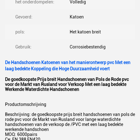
het onderdompelen:
Volledig
Gevoerd:
Katoen
pols:
Het katoen breit
Gebruik:
Corrosiebestendig
De Handschoenen Katoenen van het manierontwerp pvc Met een
laag bedekte Koppeling die Hoge Duurzaamheid voert
De goedkoopste Prijs breit Handschoenen van Pols de Rode pvc
voor de Markt van Rusland voor Verkoop Met een laag bedekte
Werkende Waterdichte Handschoenen
Productomschrijving
Beschrijving: de goedkoopste prijs breit handschoenen van pols de
rode pvc voor de Markt van Rusland voor lange waterdichte
handschoenen van de verkoop de /PVC met een laag bedekte
werkende handschoen
MOQ: 6000pairs
Ce: EN 388 EN420