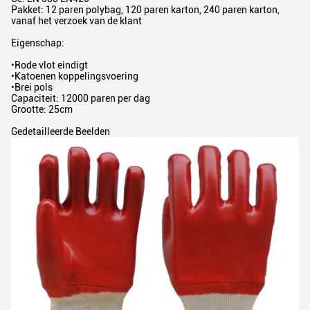
Pakket: 12 paren polybag, 120 paren karton, 240 paren karton,
vanaf het verzoek van de klant
Eigenschap:
•Rode vlot eindigt
•Katoenen koppelingsvoering
•Brei pols
Capaciteit: 12000 paren per dag
Grootte: 25cm
Gedetailleerde Beelden