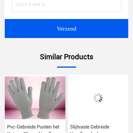
Verzend
Similar Products
Pvc-Gebreide Punten het
Slijtvaste Gebreide