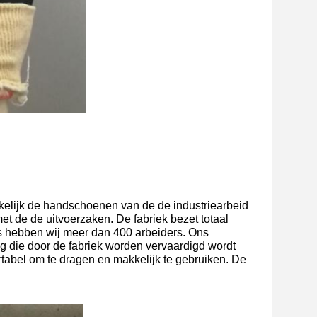
akelijk de handschoenen van de de industriearbeid
 de de uitvoerzaken. De fabriek bezet totaal
s hebben wij meer dan 400 arbeiders. Ons
 die door de fabriek worden vervaardigd wordt
ortabel om te dragen en makkelijk te gebruiken. De