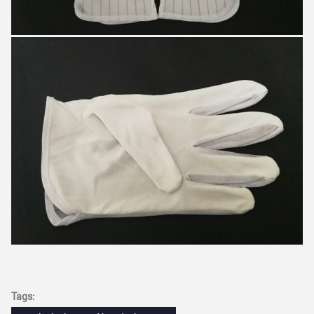
Tags: