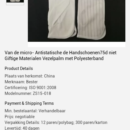
Van de micro- Antistatische de Handschoenen75d niet
Giftige Materialen Vezelpalm met Polyesterband
Product Details
Plaats van herkomst: China
Merknaam: Bester
Certificering: ISO 9001:2008
Modelnummer: ZS15-018
Payment & Shipping Terms
Min. bestelaantal: Verhandelbaar
Prijs: negotiable
Verpakking Details: 12 paren/polybag; 300 paren/karton
Levertijd: 40 dagen